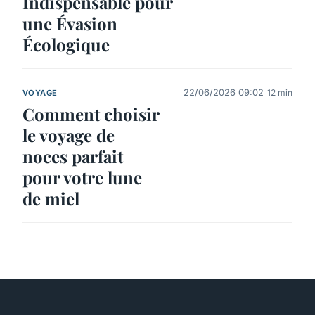
Indispensable pour
une Évasion
Écologique
22/06/2026 09:02
12 min
VOYAGE
Comment choisir
le voyage de
noces parfait
pour votre lune
de miel