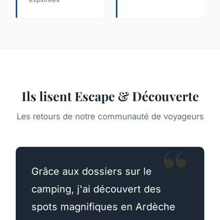
Ils lisent Escape & Découverte
Les retours de notre communauté de voyageurs
Grâce aux dossiers sur le
camping, j'ai découvert des
spots magnifiques en Ardèche