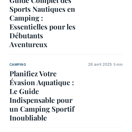
Sports Nautiques en
Camping :
Essentielles pour les
Débutants
Aventureux
26 avril 2025
5 min
CAMPING
Planifiez Votre
Évasion Aquatique :
Le Guide
Indispensable pour
un Camping Sportif
Inoubliable