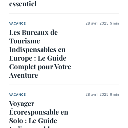
essentiel
28 avril 2025
5 min
VACANCE
Les Bureaux de
Tourisme
Indispensables en
Europe : Le Guide
Complet pour Votre
Aventure
28 avril 2025
9 min
VACANCE
Voyager
Écoresponsable en
Solo : Le Guide