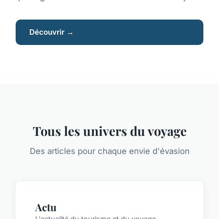
Découvrir →
Tous les univers du voyage
Des articles pour chaque envie d'évasion
Actu
L'actualité du tourisme et du voyage