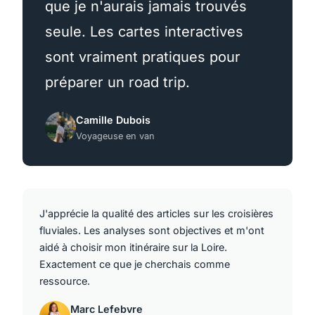
que je n'aurais jamais trouvés
seule. Les cartes interactives
sont vraiment pratiques pour
préparer un road trip.
Camille Dubois
Voyageuse en van
J'apprécie la qualité des articles sur les croisières
fluviales. Les analyses sont objectives et m'ont
aidé à choisir mon itinéraire sur la Loire.
Exactement ce que je cherchais comme
ressource.
Marc Lefebvre