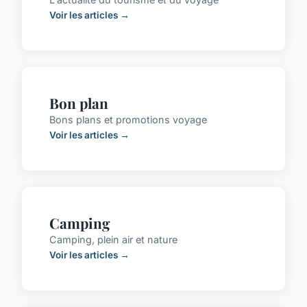
Voir les articles →
Bon plan
Bons plans et promotions voyage
Voir les articles →
Camping
Camping, plein air et nature
Voir les articles →