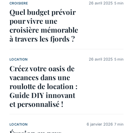
26 avril 2025
5 min
CROISIERE
Quel budget prévoir
pour vivre une
croisière mémorable
à travers les fjords ?
26 avril 2025
5 min
LOCATION
Créez votre oasis de
vacances dans une
roulotte de location :
Guide DIY innovant
et personnalisé !
6 janvier 2026
7 min
LOCATION