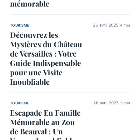
mémorable
26 avril 2025
4 min
TOURISME
Découvrez les
Mystères du Château
de Versailles : Votre
Guide Indispensable
pour une Visite
Inoubliable
26 avril 2025
5 min
TOURISME
Escapade En Famille
Mémorable au Zoo
de Beauval : Un