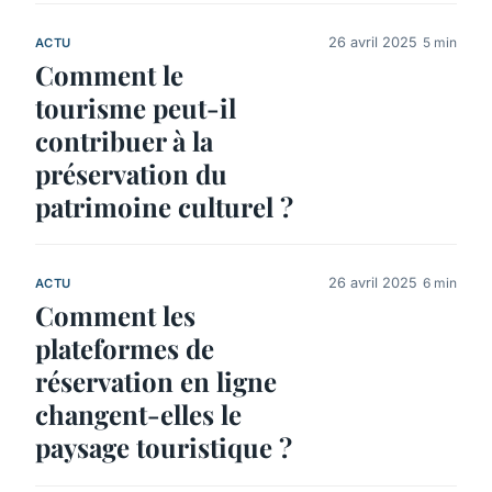
26 avril 2025
5 min
ACTU
Comment le
tourisme peut-il
contribuer à la
préservation du
patrimoine culturel ?
26 avril 2025
6 min
ACTU
Comment les
plateformes de
réservation en ligne
changent-elles le
paysage touristique ?