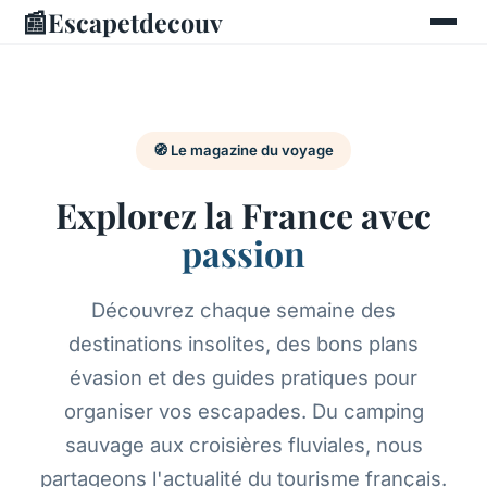
📰
Escapetdecouv
🧭 Le magazine du voyage
Explorez la France avec
passion
Découvrez chaque semaine des
destinations insolites, des bons plans
évasion et des guides pratiques pour
organiser vos escapades. Du camping
sauvage aux croisières fluviales, nous
partageons l'actualité du tourisme français.