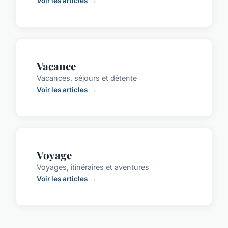
Voir les articles →
Vacance
Vacances, séjours et détente
Voir les articles →
Voyage
Voyages, itinéraires et aventures
Voir les articles →