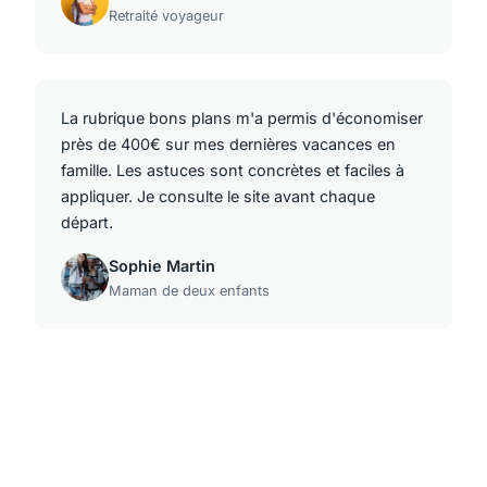
Retraité voyageur
La rubrique bons plans m'a permis d'économiser
près de 400€ sur mes dernières vacances en
famille. Les astuces sont concrètes et faciles à
appliquer. Je consulte le site avant chaque
départ.
Sophie Martin
Maman de deux enfants