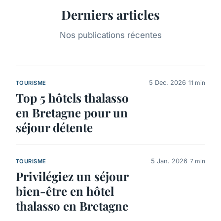
Derniers articles
Nos publications récentes
5 Dec. 2026
11 min
TOURISME
Top 5 hôtels thalasso
en Bretagne pour un
séjour détente
5 Jan. 2026
7 min
TOURISME
Privilégiez un séjour
bien-être en hôtel
thalasso en Bretagne