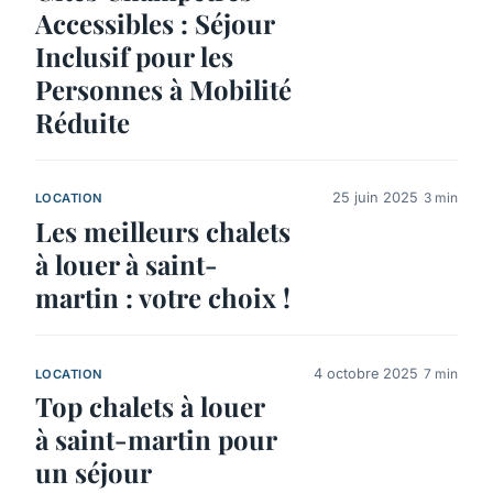
Accessibles : Séjour
Inclusif pour les
Personnes à Mobilité
Réduite
25 juin 2025
3 min
LOCATION
Les meilleurs chalets
à louer à saint-
martin : votre choix !
4 octobre 2025
7 min
LOCATION
Top chalets à louer
à saint-martin pour
un séjour