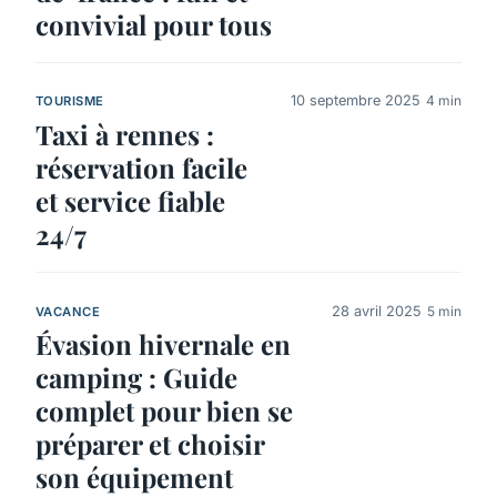
convivial pour tous
10 septembre 2025
4 min
TOURISME
Taxi à rennes :
réservation facile
et service fiable
24/7
28 avril 2025
5 min
VACANCE
Évasion hivernale en
camping : Guide
complet pour bien se
préparer et choisir
son équipement