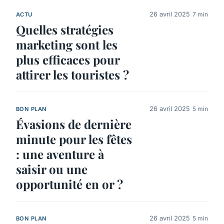
26 avril 2025
7 min
ACTU
Quelles stratégies
marketing sont les
plus efficaces pour
attirer les touristes ?
26 avril 2025
5 min
BON PLAN
Évasions de dernière
minute pour les fêtes
: une aventure à
saisir ou une
opportunité en or ?
26 avril 2025
5 min
BON PLAN