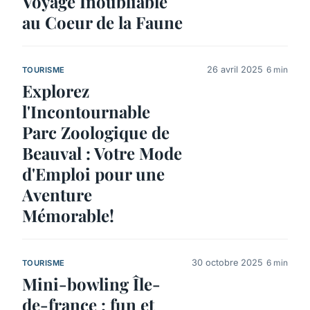
Voyage Inoubliable
au Coeur de la Faune
26 avril 2025
6 min
TOURISME
Explorez
l'Incontournable
Parc Zoologique de
Beauval : Votre Mode
d'Emploi pour une
Aventure
Mémorable!
30 octobre 2025
6 min
TOURISME
Mini-bowling Île-
de-france : fun et