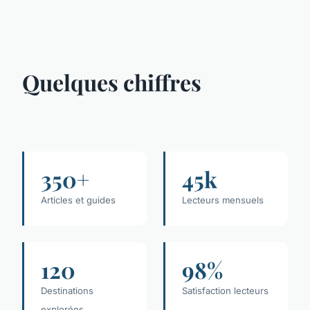
Quelques chiffres
350+
45k
Articles et guides
Lecteurs mensuels
120
98%
Destinations
Satisfaction lecteurs
explorées