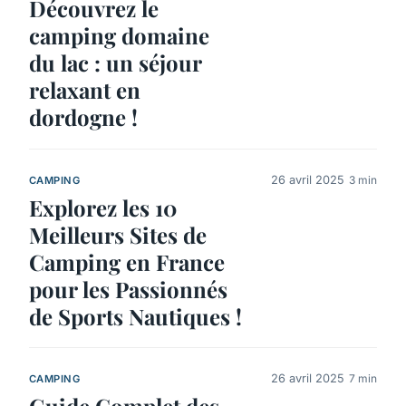
Découvrez le
camping domaine
du lac : un séjour
relaxant en
dordogne !
26 avril 2025
3 min
CAMPING
Explorez les 10
Meilleurs Sites de
Camping en France
pour les Passionnés
de Sports Nautiques !
26 avril 2025
7 min
CAMPING
Guide Complet des