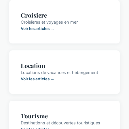
Croisiere
Croisières et voyages en mer
Voir les articles →
Location
Locations de vacances et hébergement
Voir les articles →
Tourisme
Destinations et découvertes touristiques